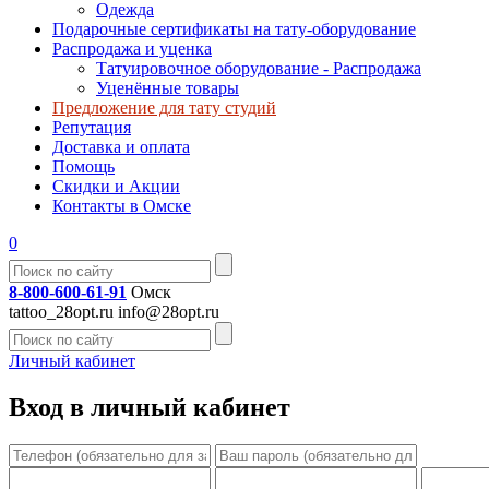
Одежда
Подарочные сертификаты на тату-оборудование
Распродажа и уценка
Татуировочное оборудование - Распродажа
Уценённые товары
Предложение для тату студий
Репутация
Доставка и оплата
Помощь
Скидки и Акции
Контакты в Омске
0
8-800-600-61-91
Омск
tattoo_28opt.ru
info@28opt.ru
Личный кабинет
Вход в личный кабинет