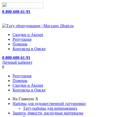
8-800-600-61-91
Скидки и Акции
Репутация
Помощь
Контакты в Омске
8-800-600-61-91
Личный кабинет
0
Репутация
Помощь
Скидки и Акции
Контакты в Омске
На Главную
X
Наборы для художественной татуировки
Тату-наборы для начинающих
Защита, ёмкости, расходные материалы