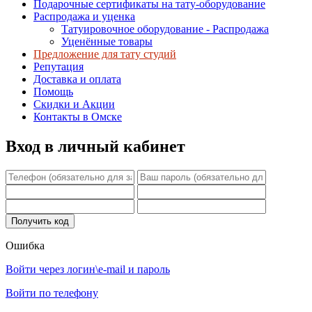
Подарочные сертификаты на тату-оборудование
Распродажа и уценка
Татуировочное оборудование - Распродажа
Уценённые товары
Предложение для тату студий
Репутация
Доставка и оплата
Помощь
Скидки и Акции
Контакты в Омске
Вход в личный кабинет
Ошибка
Войти через логин\e-mail и пароль
Войти по телефону