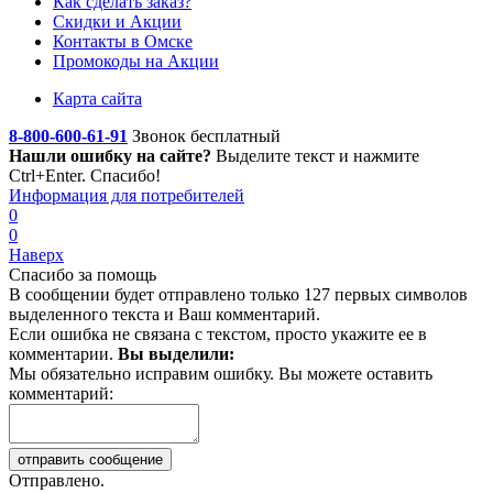
Как сделать заказ?
Скидки и Акции
Контакты в Омске
Промокоды на Акции
Карта сайта
8-800-600-61-91
Звонок бесплатный
Нашли ошибку на сайте?
Выделите текст
и нажмите
Ctrl+Enter. Спасибо!
Информация для потребителей
0
0
Наверх
Спасибо за помощь
В сообщении будет отправлено только 127 первых символов
выделенного текста и Ваш комментарий.
Если ошибка не связана с текстом, просто укажите ее в
комментарии.
Вы выделили:
Мы обязательно исправим ошибку. Вы можете оставить
комментарий:
Отправлено.