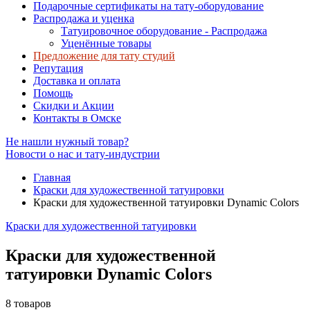
Подарочные сертификаты на тату-оборудование
Распродажа и уценка
Татуировочное оборудование - Распродажа
Уценённые товары
Предложение для тату студий
Репутация
Доставка и оплата
Помощь
Скидки и Акции
Контакты в Омске
Не нашли нужный товар?
Новости о нас и тату-индустрии
Главная
Краски для художественной татуировки
Краски для художественной татуировки Dynamic Colors
Краски для художественной татуировки
Краски для художественной
татуировки Dynamic Colors
8 товаров