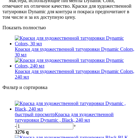
Мастера
, использующие пигменты Dynamic Color,
отмечают их отличное качество. Краски для художественной
татуировки Dynamic для контура и покраса предпочитают в
том числе и за их доступную цену.
Показать полностью
Краски для художественной татуировки Dynamic Colors,
30 мл
Краски для художественной татуировки Dynamic Colors,
240 мл
Фильтр и сортировка
быстрый просмотр
Краска для художественной
татуировки Dynamic , Black, 240 мл
-
+
3276
q