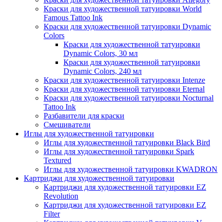
Краски для художественной татуировки World
Famous Tattoo Ink
Краски для художественной татуировки Dynamic
Colors
Краски для художественной татуировки
Dynamic Colors, 30 мл
Краски для художественной татуировки
Dynamic Colors, 240 мл
Краски для художественной татуировки Intenze
Краски для художественной татуировки Eternal
Краски для художественной татуировки Nocturnal
Tattoo Ink
Разбавители для краски
Смешиватели
Иглы для художественной татуировки
Иглы для художественной татуировки Black Bird
Иглы для художественной татуировки Spark
Textured
Иглы для художественной татуировки KWADRON
Картриджи для художественной татуировки
Картриджи для художественной татуировки EZ
Revolution
Картриджи для художественной татуировки EZ
Filter