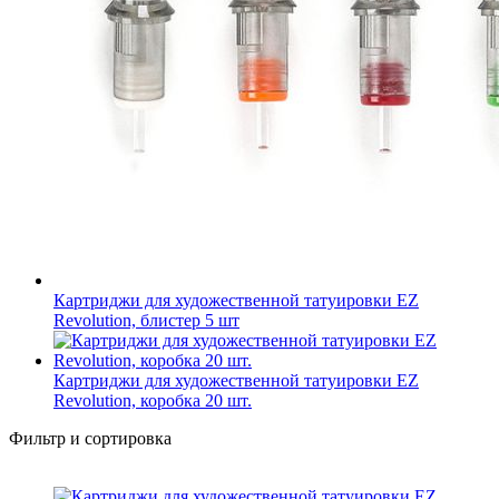
Картриджи для художественной татуировки EZ
Revolution, блистер 5 шт
Картриджи для художественной татуировки EZ
Revolution, коробка 20 шт.
Фильтр и сортировка