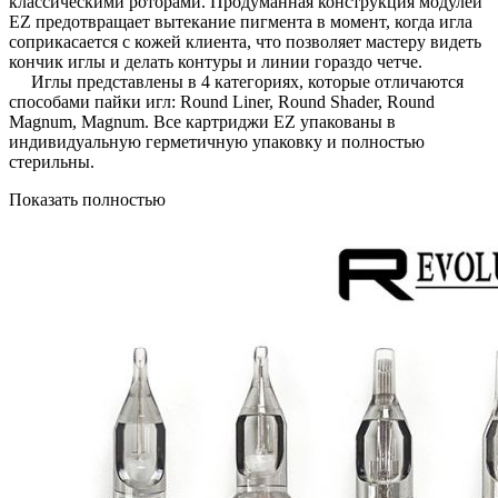
классическими роторами. Продуманная конструкция модулей
EZ предотвращает вытекание пигмента в момент, когда игла
соприкасается с кожей клиента, что позволяет мастеру видеть
кончик иглы и делать контуры и линии гораздо четче.
Иглы
представлены в 4 категориях, которые отличаются
способами пайки игл: Round Liner, Round Shader, Round
Magnum, Magnum. Все картриджи EZ упакованы в
индивидуальную герметичную упаковку и полностью
стерильны.
Показать полностью