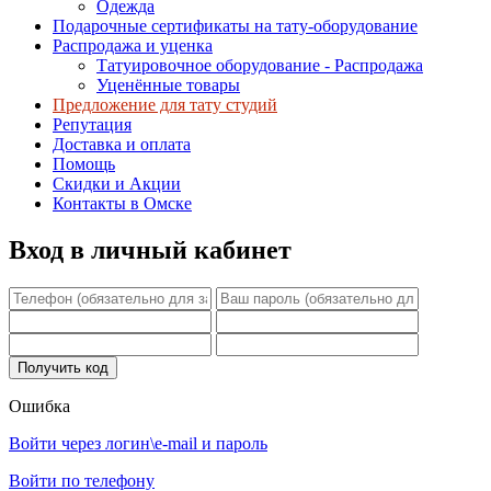
Одежда
Подарочные сертификаты на тату-оборудование
Распродажа и уценка
Татуировочное оборудование - Распродажа
Уценённые товары
Предложение для тату студий
Репутация
Доставка и оплата
Помощь
Скидки и Акции
Контакты в Омске
Вход в личный кабинет
Ошибка
Войти через логин\e-mail и пароль
Войти по телефону