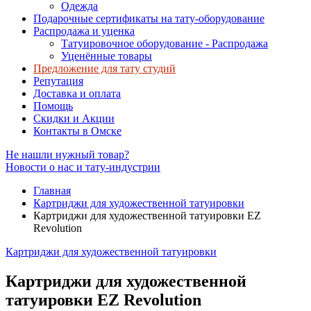
Одежда
Подарочные сертификаты на тату-оборудование
Распродажа и уценка
Татуировочное оборудование - Распродажа
Уценённые товары
Предложение для тату студий
Репутация
Доставка и оплата
Помощь
Скидки и Акции
Контакты в Омске
Не нашли нужный товар?
Новости о нас и тату-индустрии
Главная
Картриджи для художественной татуировки
Картриджи для художественной татуировки EZ
Revolution
Картриджи для художественной татуировки
Картриджи для художественной
татуировки EZ Revolution