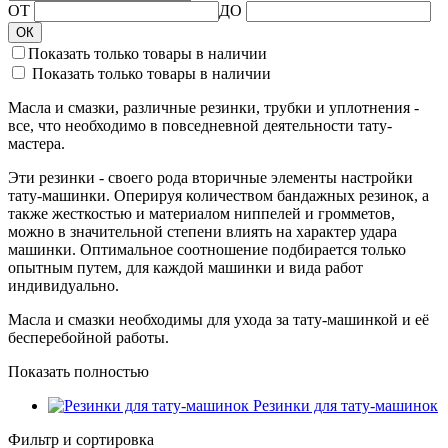
ОТ
ДО
ОК
Показать только товары в наличии
Показать только товары в наличии
Масла и смазки, различные резинки, трубки и уплотнения -
все, что необходимо в повседневной деятельности тату-
мастера.
Эти резинки - своего рода вторичные элементы настройки
тату-машинки. Оперируя количеством бандажных резинок, а
также жесткостью и материалом ниппелей и громметов,
можно в значительной степени влиять на характер удара
машинки. Оптимальное соотношение подбирается только
опытным путем, для каждой машинки и вида работ
индивидуально.
Масла и смазки необходимы для ухода за тату-машинкой и её
бесперебойной работы.
Показать полностью
Резинки для тату-машинок
Фильтр и сортировка