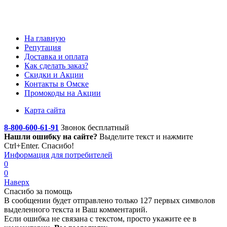
На главную
Репутация
Доставка и оплата
Как сделать заказ?
Скидки и Акции
Контакты в Омске
Промокоды на Акции
Карта сайта
8-800-600-61-91
Звонок бесплатный
Нашли ошибку на сайте?
Выделите текст
и нажмите
Ctrl+Enter. Спасибо!
Информация для потребителей
0
0
Наверх
Спасибо за помощь
В сообщении будет отправлено только 127 первых символов
выделенного текста и Ваш комментарий.
Если ошибка не связана с текстом, просто укажите ее в