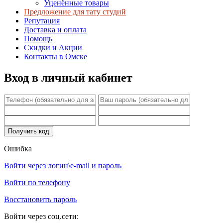
Уценённые товары
Предложение для тату студий
Репутация
Доставка и оплата
Помощь
Скидки и Акции
Контакты в Омске
Вход в личный кабинет
Ошибка
Войти через логин\e-mail и пароль
Войти по телефону
Восстановить пароль
Войти через соц.сети: