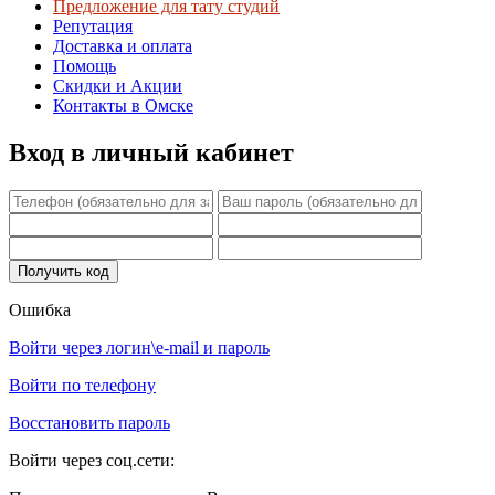
Предложение для тату студий
Репутация
Доставка и оплата
Помощь
Скидки и Акции
Контакты в Омске
Вход в личный кабинет
Ошибка
Войти через логин\e-mail и пароль
Войти по телефону
Восстановить пароль
Войти через соц.сети: