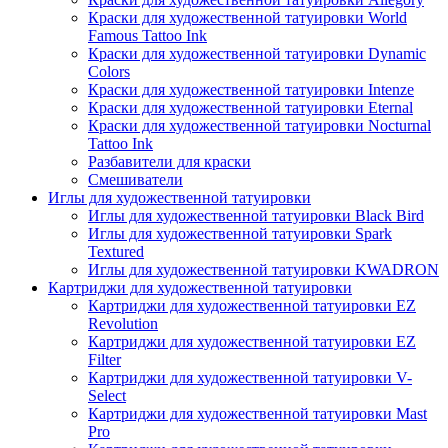
Краски для художественной татуировки World
Famous Tattoo Ink
Краски для художественной татуировки Dynamic
Colors
Краски для художественной татуировки Intenze
Краски для художественной татуировки Eternal
Краски для художественной татуировки Nocturnal
Tattoo Ink
Разбавители для краски
Смешиватели
Иглы для художественной татуировки
Иглы для художественной татуировки Black Bird
Иглы для художественной татуировки Spark
Textured
Иглы для художественной татуировки KWADRON
Картриджи для художественной татуировки
Картриджи для художественной татуировки EZ
Revolution
Картриджи для художественной татуировки EZ
Filter
Картриджи для художественной татуировки V-
Select
Картриджи для художественной татуировки Mast
Pro