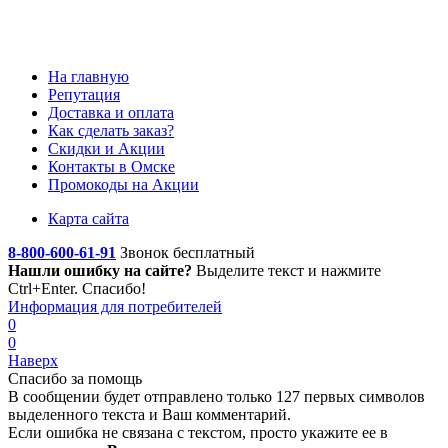
На главную
Репутация
Доставка и оплата
Как сделать заказ?
Скидки и Акции
Контакты в Омске
Промокоды на Акции
Карта сайта
8-800-600-61-91
Звонок бесплатный
Нашли ошибку на сайте?
Выделите текст
и нажмите
Ctrl+Enter. Спасибо!
Информация для потребителей
0
0
Наверх
Спасибо за помощь
В сообщении будет отправлено только 127 первых символов
выделенного текста и Ваш комментарий.
Если ошибка не связана с текстом, просто укажите ее в