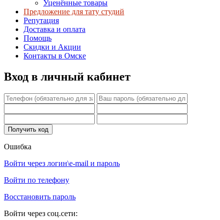
Уценённые товары
Предложение для тату студий
Репутация
Доставка и оплата
Помощь
Скидки и Акции
Контакты в Омске
Вход в личный кабинет
Ошибка
Войти через логин\e-mail и пароль
Войти по телефону
Восстановить пароль
Войти через соц.сети: